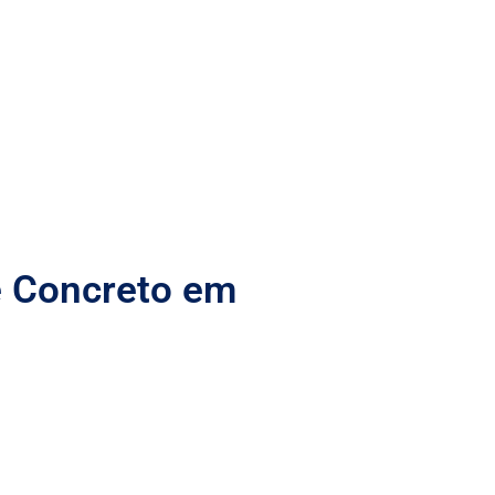
de Concreto em