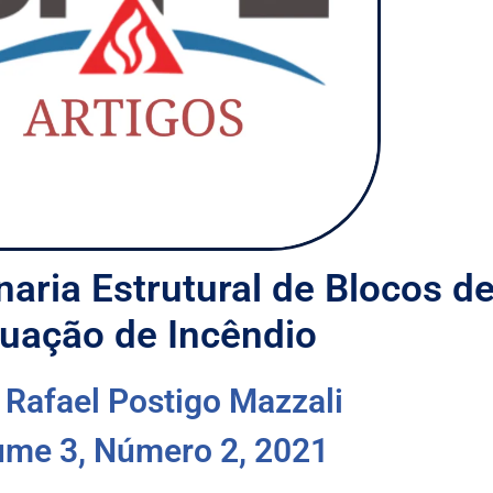
naria Estrutural de Blocos 
tuação de Incêndio
 Rafael Postigo Mazzali
ume 3, Número 2, 2021