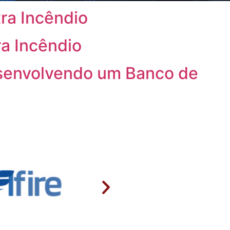
ra Incêndio
a Incêndio
esenvolvendo um Banco de