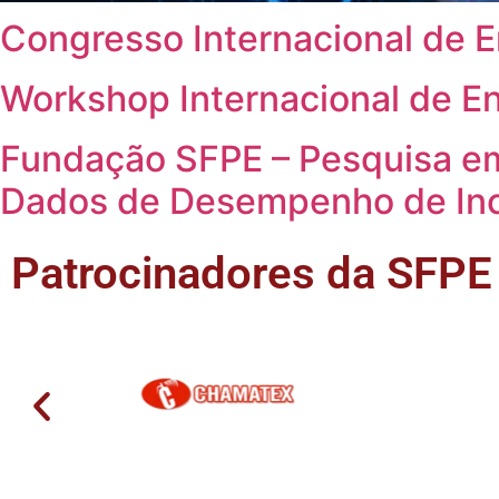
Congresso Internacional de 
Workshop Internacional de E
Fundação SFPE – Pesquisa e
Dados de Desempenho de Incê
Patrocinadores da SFPE 