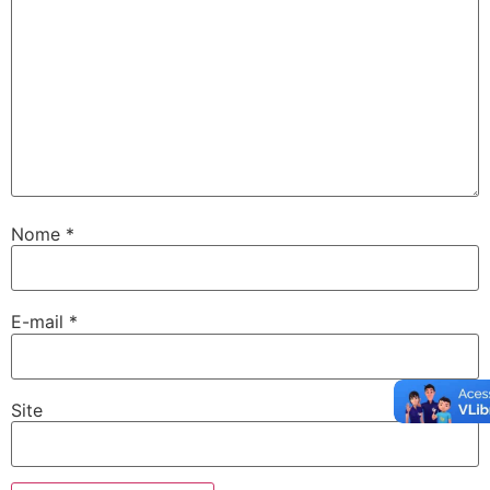
Nome
*
E-mail
*
Site