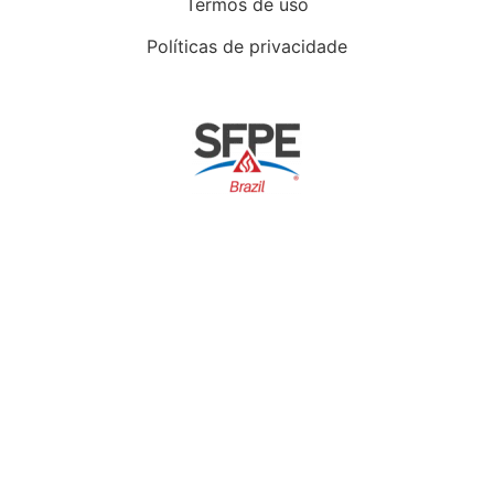
Termos de uso
Políticas de privacidade