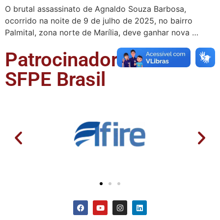
O brutal assassinato de Agnaldo Souza Barbosa,
ocorrido na noite de 9 de julho de 2025, no bairro
Palmital, zona norte de Marília, deve ganhar nova …
Patrocinadores da
SFPE Brasil