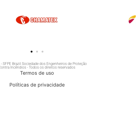
- SFPE Brazil Sociedade dos Engenheiros de Proteção
Contra Incêndios - Todos os direitos reservados
Termos de uso
Políticas de privacidade