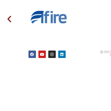
Ⓒ 2021 