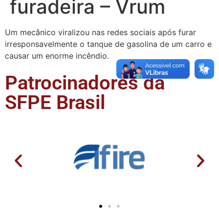
furadeira – Vrum
Um mecânico viralizou nas redes sociais após furar
irresponsavelmente o tanque de gasolina de um carro e
causar um enorme incêndio.
Patrocinadores da
SFPE Brasil