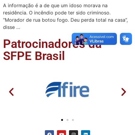
A informação é a de que um idoso morava na
residência. O incêndio pode ter sido criminoso.
“Morador de rua botou fogo. Deu perda total na casa”,
disse …
Patrocinadores da
SFPE Brasil