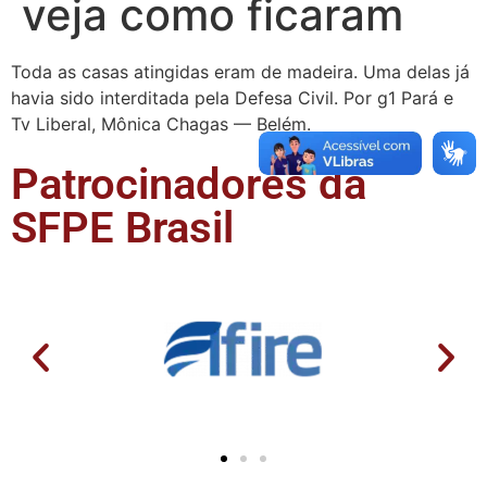
veja como ficaram
Toda as casas atingidas eram de madeira. Uma delas já
havia sido interditada pela Defesa Civil. Por g1 Pará e
Tv Liberal, Mônica Chagas — Belém.
Patrocinadores da
SFPE Brasil