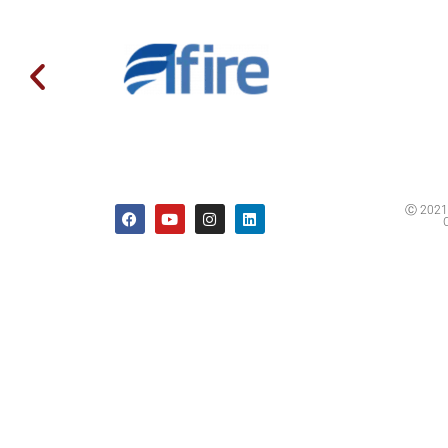
Ⓒ 2021 