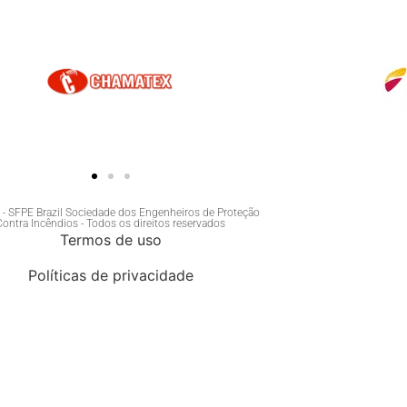
- SFPE Brazil Sociedade dos Engenheiros de Proteção
Contra Incêndios - Todos os direitos reservados
Termos de uso
Políticas de privacidade