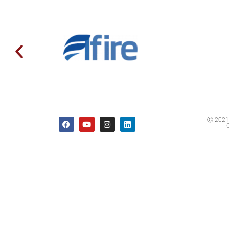
Ⓒ 2021 