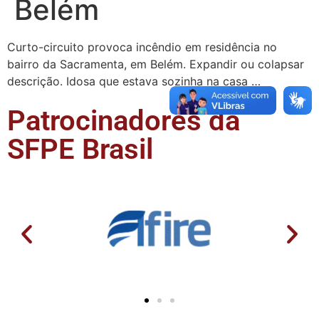
Belém
Curto-circuito provoca incêndio em residência no
bairro da Sacramenta, em Belém. Expandir ou colapsar
descrição. Idosa que estava sozinha na casa …
Patrocinadores da
SFPE Brasil