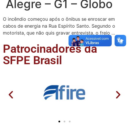
Alegre – G1 – Globo
O incêndio começou após o ônibus se enroscar em
cabos de energia na Rua Espírito Santo. Segundo o
motorista, que não quis gravar entrevista, o freio …
Patrocinadores da
SFPE Brasil