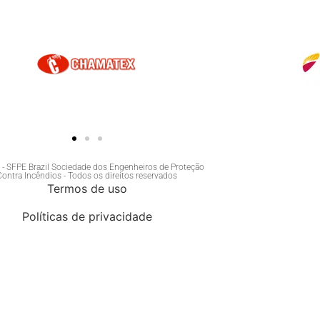
- SFPE Brazil Sociedade dos Engenheiros de Proteção
Contra Incêndios - Todos os direitos reservados
Termos de uso
Políticas de privacidade