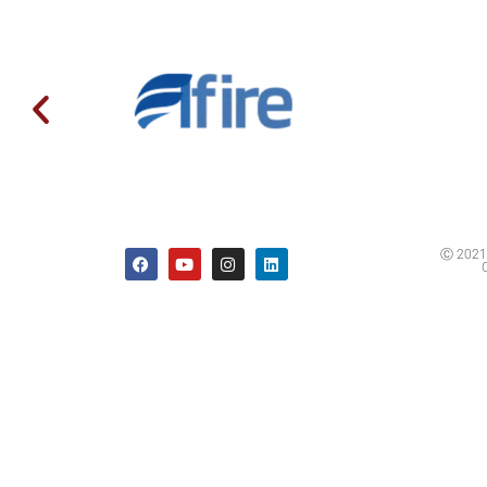
Ⓒ 2021 