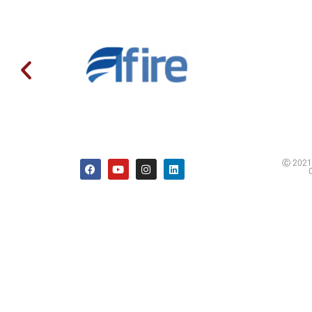
Ⓒ 2021 