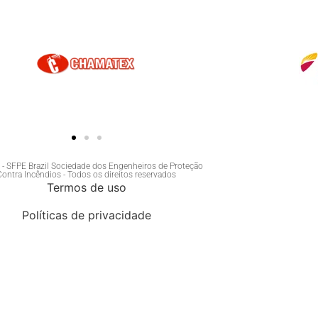
- SFPE Brazil Sociedade dos Engenheiros de Proteção
Contra Incêndios - Todos os direitos reservados
Termos de uso
Políticas de privacidade