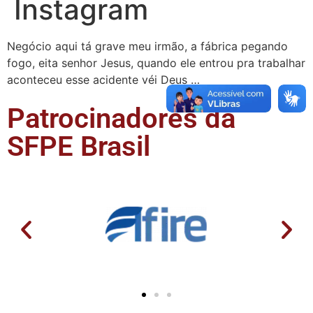
Instagram
Negócio aqui tá grave meu irmão, a fábrica pegando
fogo, eita senhor Jesus, quando ele entrou pra trabalhar
aconteceu esse acidente véi Deus …
Patrocinadores da
SFPE Brasil