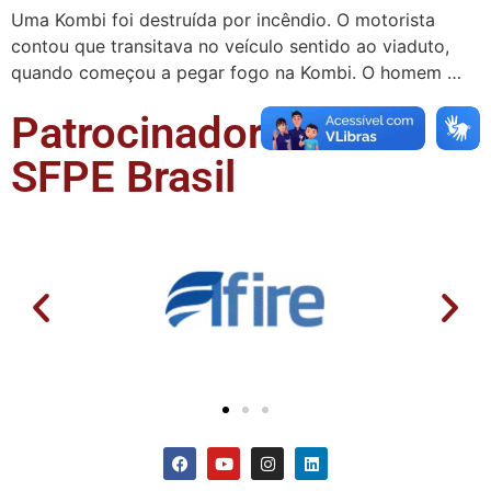
Uma Kombi foi destruída por incêndio. O motorista
contou que transitava no veículo sentido ao viaduto,
quando começou a pegar fogo na Kombi. O homem …
Patrocinadores da
SFPE Brasil