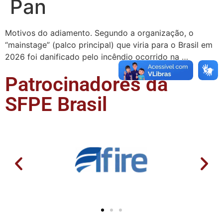
Pan
Motivos do adiamento. Segundo a organização, o
“mainstage” (palco principal) que viria para o Brasil em
2026 foi danificado pelo incêndio ocorrido na …
Patrocinadores da
SFPE Brasil