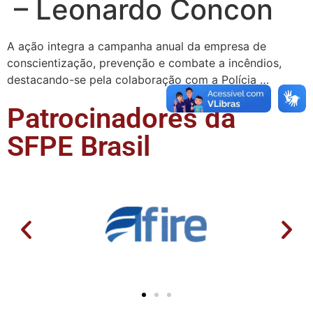
– Leonardo Concon
A ação integra a campanha anual da empresa de
conscientização, prevenção e combate a incêndios,
destacando-se pela colaboração com a Polícia …
Patrocinadores da
SFPE Brasil