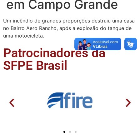
em Campo Grande
Um incêndio de grandes proporções destruiu uma casa
no Bairro Aero Rancho, após a explosão do tanque de
uma motocicleta.
Patrocinadores da
SFPE Brasil