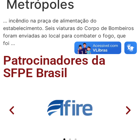
Metrópoles
… incêndio na praça de alimentação do
estabelecimento. Seis viaturas do Corpo de Bombeiros
foram enviadas ao local para combater o fogo, que
foi …
Patrocinadores da
SFPE Brasil