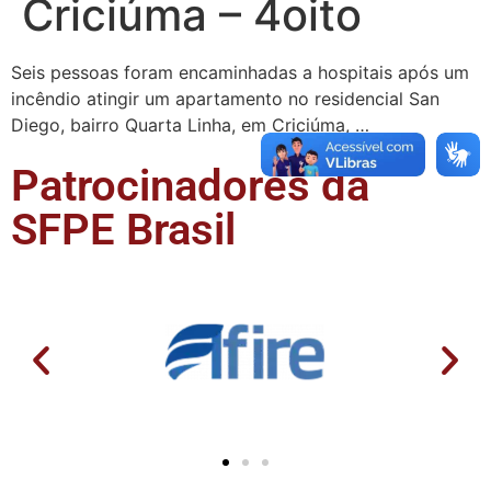
Criciúma – 4oito
Seis pessoas foram encaminhadas a hospitais após um
incêndio atingir um apartamento no residencial San
Diego, bairro Quarta Linha, em Criciúma, …
Patrocinadores da
SFPE Brasil