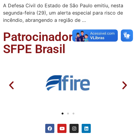
A Defesa Civil do Estado de São Paulo emitiu, nesta
segunda-feira (29), um alerta especial para risco de
incêndio, abrangendo a região de …
Patrocinadores da
SFPE Brasil