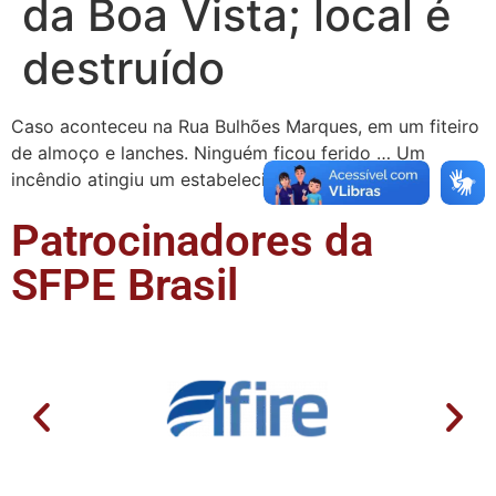
da Boa Vista; local é
destruído
Caso aconteceu na Rua Bulhões Marques, em um fiteiro
de almoço e lanches. Ninguém ficou ferido … Um
incêndio atingiu um estabelecimento comercial …
Patrocinadores da
SFPE Brasil