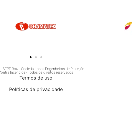
- SFPE Brazil Sociedade dos Engenheiros de Proteção
Contra Incêndios - Todos os direitos reservados
Termos de uso
Políticas de privacidade