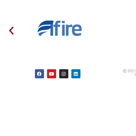
Ⓒ 2021 