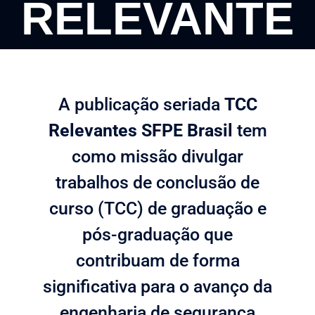
RELEVANTE
A publicação seriada
TCC
Relevantes SFPE Brasil
tem
como missão divulgar
trabalhos de conclusão de
curso (TCC) de graduação e
pós-graduação que
contribuam de forma
significativa para o avanço da
engenharia de segurança