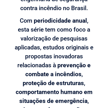
contra incêndio no Brasil.
Com
periodicidade anual
,
esta série tem como foco a
valorização de pesquisas
aplicadas, estudos originais e
propostas inovadoras
relacionadas à
prevenção e
combate a incêndios
,
proteção de estruturas
,
comportamento humano em
situações de emergência
,