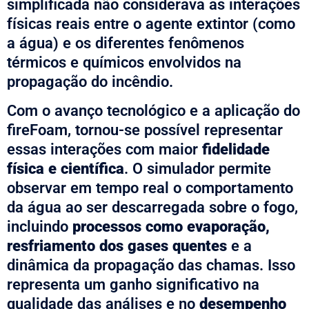
simplificada não considerava as interações
físicas reais entre o agente extintor (como
a água) e os diferentes fenômenos
térmicos e químicos envolvidos na
propagação do incêndio.
Com o avanço tecnológico e a aplicação do
fireFoam, tornou-se possível representar
essas interações com maior
fidelidade
física e científica
. O simulador permite
observar em tempo real o comportamento
da água ao ser descarregada sobre o fogo,
incluindo
processos como evaporação,
resfriamento dos gases quentes
e a
dinâmica da propagação das chamas. Isso
representa um ganho significativo na
qualidade das análises e no
desempenho