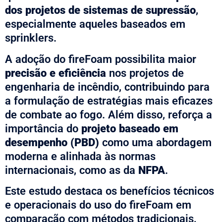
dos projetos de sistemas de supressão
,
especialmente aqueles baseados em
sprinklers.
A adoção do fireFoam possibilita maior
precisão e eficiência
nos projetos de
engenharia de incêndio, contribuindo para
a formulação de estratégias mais eficazes
de combate ao fogo. Além disso, reforça a
importância do
projeto baseado em
desempenho (PBD)
como uma abordagem
moderna e alinhada às normas
internacionais, como as da
NFPA
.
Este estudo destaca os benefícios técnicos
e operacionais do uso do fireFoam em
comparação com métodos tradicionais,