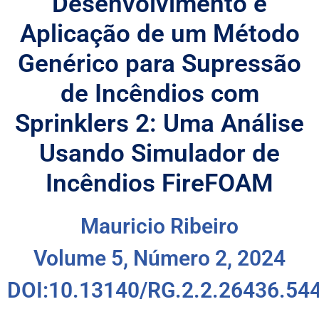
Desenvolvimento e
Aplicação de um Método
Genérico para Supressão
de Incêndios com
Sprinklers 2: Uma Análise
Usando Simulador de
Incêndios FireFOAM
Mauricio Ribeiro
Volume 5, Número 2, 2024
DOI:10.13140/RG.2.2.26436.54