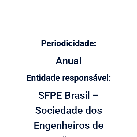
Periodicidade:
Anual
Entidade responsável:
SFPE Brasil –
Sociedade dos
Engenheiros de