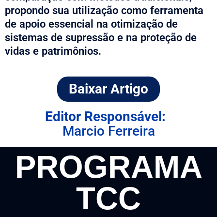
propondo sua utilização como ferramenta
de apoio essencial na otimização de
sistemas de supressão e na proteção de
vidas e patrimônios.
Baixar Artigo
Editor Responsável:
Marcio Ferreira
PROGRAMA
TCC