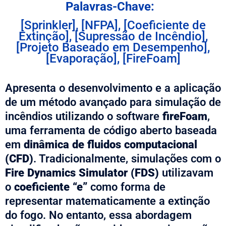
Palavras-Chave:
[Sprinkler], [NFPA], [Coeficiente de
Extinção], [Supressão de Incêndio],
[Projeto Baseado em Desempenho],
[Evaporação], [FireFoam]
Apresenta o desenvolvimento e a aplicação
de um método avançado para simulação de
incêndios utilizando o software
fireFoam
,
uma ferramenta de código aberto baseada
em
dinâmica de fluidos computacional
(CFD)
. Tradicionalmente, simulações com o
Fire Dynamics Simulator (FDS)
utilizavam
o
coeficiente “e”
como forma de
representar matematicamente a extinção
do fogo. No entanto, essa abordagem