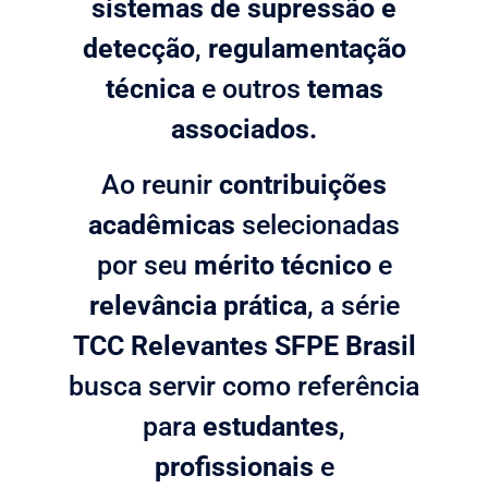
sistemas de supressão e
detecção
,
regulamentação
técnica
e outros
temas
associados.
Ao reunir
contribuições
acadêmicas
selecionadas
por seu
mérito técnico
e
relevância prática
, a série
TCC Relevantes SFPE Brasil
busca servir como referência
para
estudantes
,
profissionais
e