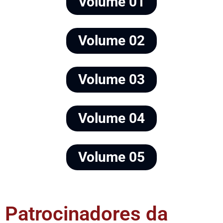
Volume 01
Volume 02
Volume 03
Volume 04
Volume 05
Patrocinadores da