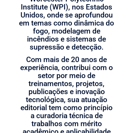
Institute (WPI), nos Estados
Unidos, onde se aprofundou
em temas como dinâmica do
fogo, modelagem de
incêndios e sistemas de
supressão e detecção.
Com mais de 20 anos de
experiência, contribui com o
setor por meio de
treinamentos, projetos,
publicações e inovação
tecnológica, sua atuação
editorial tem como princípio
a curadoria técnica de
trabalhos com mérito
acadêmico e aplicabilidade