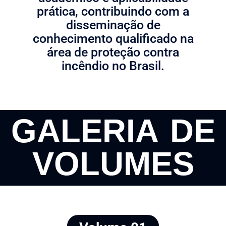
prática, contribuindo com a
disseminação de
conhecimento qualificado na
área de proteção contra
incêndio no Brasil.
GALERIA DE
VOLUMES