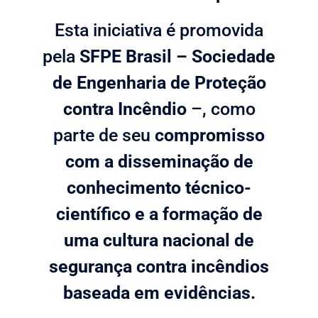
Esta iniciativa é promovida
pela
SFPE Brasil – Sociedade
de Engenharia de Proteção
contra Incêndio
–, como
parte de seu
compromisso
com a disseminação de
conhecimento técnico-
científico e a formação de
uma cultura nacional de
segurança contra incêndios
baseada em evidências.