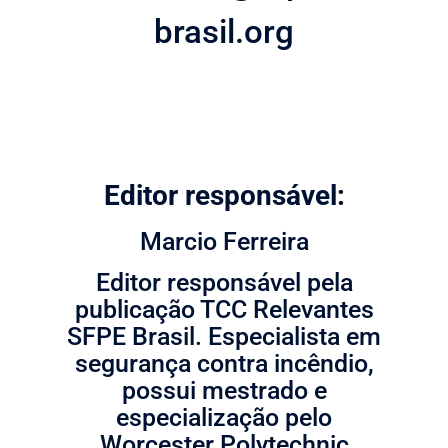
brasil.org
Editor responsável:
Marcio Ferreira
Editor responsável pela
publicação TCC Relevantes
SFPE Brasil. Especialista em
segurança contra incêndio,
possui mestrado e
especialização pelo
Worcester Polytechnic