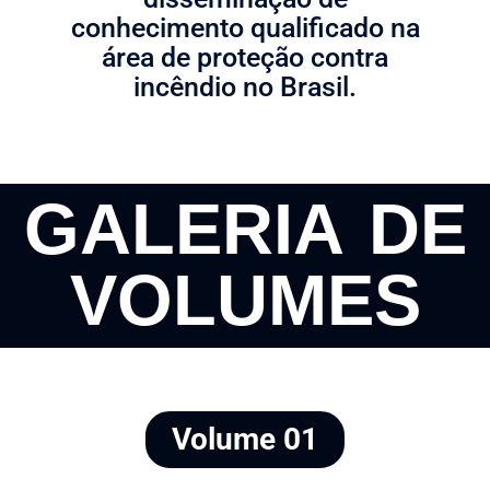
conhecimento qualificado na
área de proteção contra
incêndio no Brasil.
GALERIA DE
VOLUMES
Volume 01