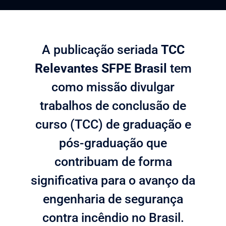
A publicação seriada
TCC
Relevantes SFPE Brasil
tem
como missão divulgar
trabalhos de conclusão de
curso (TCC) de graduação e
pós-graduação que
contribuam de forma
significativa para o avanço da
engenharia de segurança
contra incêndio no Brasil.