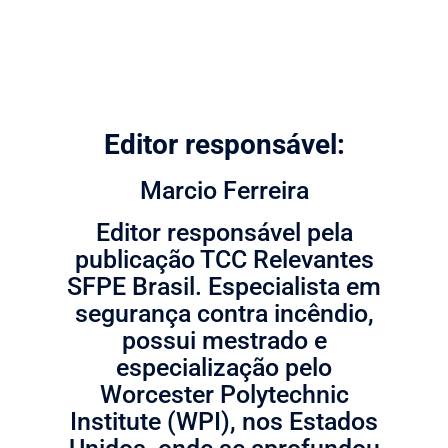
Editor responsável:
Marcio Ferreira
Editor responsável pela
publicação TCC Relevantes
SFPE Brasil. Especialista em
segurança contra incêndio,
possui mestrado e
especialização pelo
Worcester Polytechnic
Institute (WPI), nos Estados