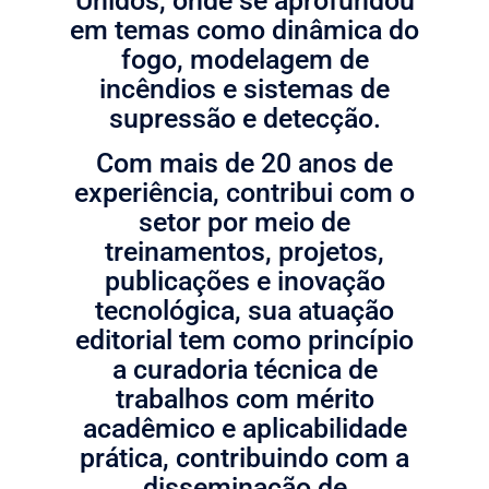
Unidos, onde se aprofundou
em temas como dinâmica do
fogo, modelagem de
incêndios e sistemas de
supressão e detecção.
Com mais de 20 anos de
experiência, contribui com o
setor por meio de
treinamentos, projetos,
publicações e inovação
tecnológica, sua atuação
editorial tem como princípio
a curadoria técnica de
trabalhos com mérito
acadêmico e aplicabilidade
prática, contribuindo com a
disseminação de