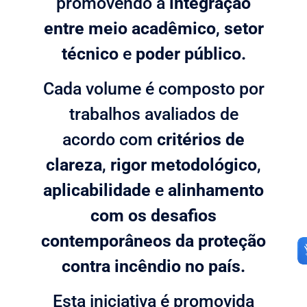
promovendo a
integração
entre meio acadêmico
,
setor
técnico
e
poder público.
Cada volume é composto por
trabalhos avaliados de
acordo com
critérios de
clareza
,
rigor metodológico
,
aplicabilidade
e
alinhamento
com os desafios
contemporâneos da proteção
contra incêndio no país.
Esta iniciativa é promovida