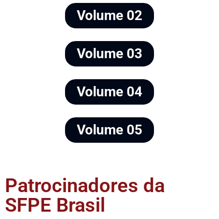
Volume 02
Volume 03
Volume 04
Volume 05
Patrocinadores da
SFPE Brasil