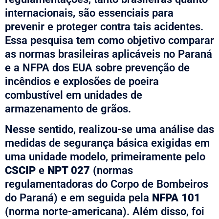
internacionais, são essenciais para
prevenir e proteger contra tais acidentes.
Essa pesquisa tem como objetivo comparar
as normas brasileiras aplicáveis no Paraná
e a NFPA dos EUA sobre prevenção de
incêndios e explosões de poeira
combustível em unidades de
armazenamento de grãos.
Nesse sentido, realizou-se uma análise das
medidas de segurança básica exigidas em
uma unidade modelo, primeiramente pelo
CSCIP
e
NPT 027
(normas
regulamentadoras do Corpo de Bombeiros
do Paraná) e em seguida pela
NFPA 101
(norma norte-americana). Além disso, foi