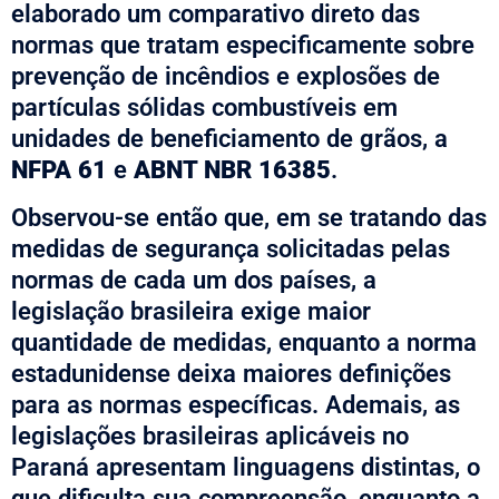
elaborado um comparativo direto das
normas que tratam especificamente sobre
prevenção de incêndios e explosões de
partículas sólidas combustíveis em
unidades de beneficiamento de grãos, a
NFPA 61
e
ABNT NBR 16385
.
Observou-se então que, em se tratando das
medidas de segurança solicitadas pelas
normas de cada um dos países, a
legislação brasileira exige maior
quantidade de medidas, enquanto a norma
estadunidense deixa maiores definições
para as normas específicas. Ademais, as
legislações brasileiras aplicáveis no
Paraná apresentam linguagens distintas, o
que dificulta sua compreensão, enquanto a