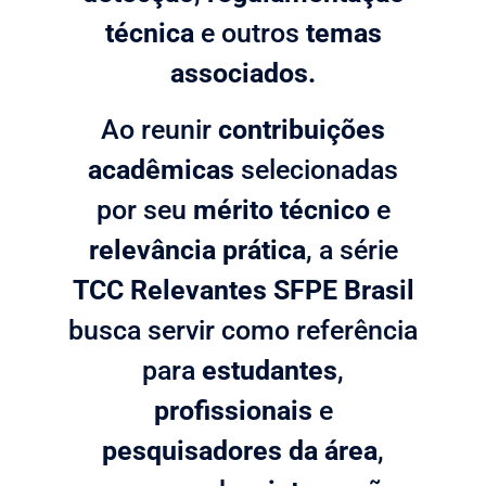
técnica
e outros
temas
associados.
Ao reunir
contribuições
acadêmicas
selecionadas
por seu
mérito técnico
e
relevância prática
, a série
TCC Relevantes SFPE Brasil
busca servir como referência
para
estudantes
,
profissionais
e
pesquisadores da área
,