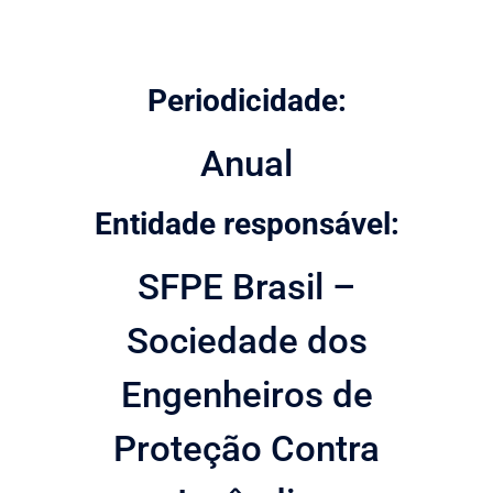
Periodicidade:
Anual
Entidade responsável:
SFPE Brasil –
Sociedade dos
Engenheiros de
Proteção Contra