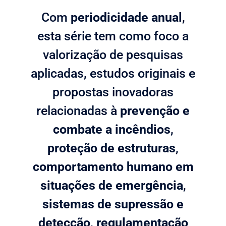
Com
periodicidade anual
,
esta série tem como foco a
valorização de pesquisas
aplicadas, estudos originais e
propostas inovadoras
relacionadas à
prevenção e
combate a incêndios
,
proteção de estruturas
,
comportamento humano em
situações de emergência
,
sistemas de supressão e
detecção
,
regulamentação