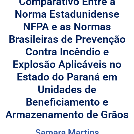
Comparativo Entre a
Norma Estadunidense
NFPA e as Normas
Brasileiras de Prevenção
Contra Incêndio e
Explosão Aplicáveis no
Estado do Paraná em
Unidades de
Beneficiamento e
Armazenamento de Grãos
Samara Martins