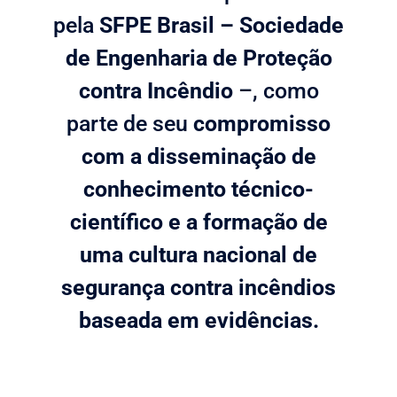
pela
SFPE Brasil – Sociedade
de Engenharia de Proteção
contra Incêndio
–, como
parte de seu
compromisso
com a disseminação de
conhecimento técnico-
científico e a formação de
uma cultura nacional de
segurança contra incêndios
baseada em evidências.