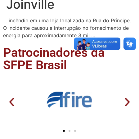
Joinville
… incêndio em uma loja localizada na Rua do Príncipe.
O incidente causou a interrupção no fornecimento de
energia para aproximadamente 3 mil …
Patrocinadores da
SFPE Brasil