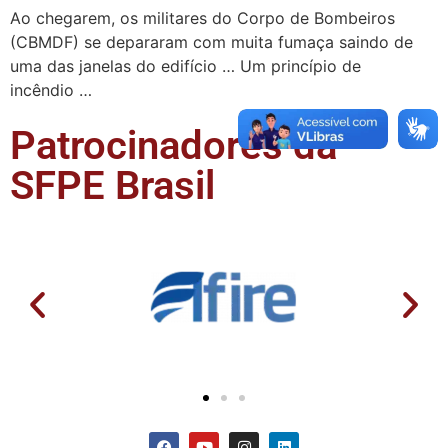
Ao chegarem, os militares do Corpo de Bombeiros
(CBMDF) se depararam com muita fumaça saindo de
uma das janelas do edifício … Um princípio de
incêndio …
Patrocinadores da
SFPE Brasil