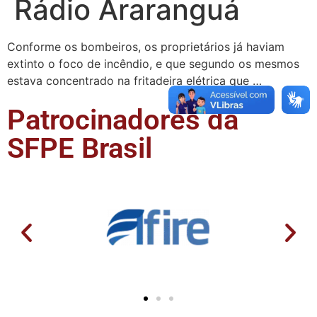
Rádio Araranguá
Conforme os bombeiros, os proprietários já haviam
extinto o foco de incêndio, e que segundo os mesmos
estava concentrado na fritadeira elétrica que …
Patrocinadores da
SFPE Brasil