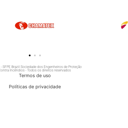
- SFPE Brazil Sociedade dos Engenheiros de Proteção
Contra Incêndios - Todos os direitos reservados
Termos de uso
Políticas de privacidade