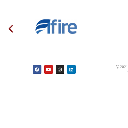
Ⓒ 2021 