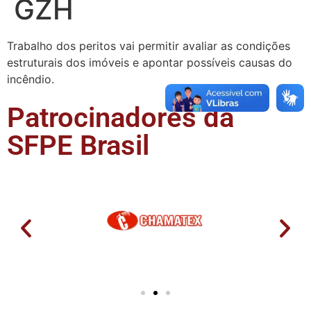
GZH
Trabalho dos peritos vai permitir avaliar as condições
estruturais dos imóveis e apontar possíveis causas do
incêndio.
Patrocinadores da
SFPE Brasil