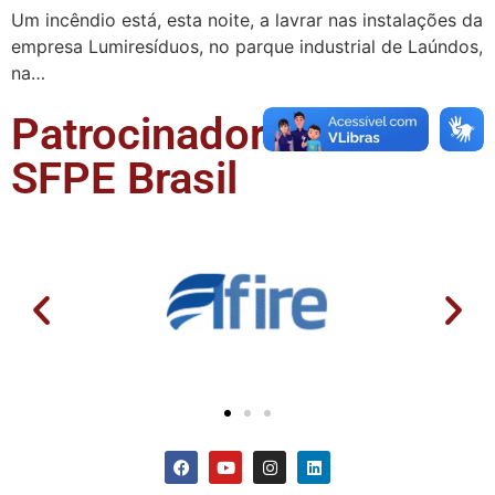
Um incêndio está, esta noite, a lavrar nas instalações da
empresa Lumiresíduos, no parque industrial de Laúndos,
na…
Patrocinadores da
SFPE Brasil