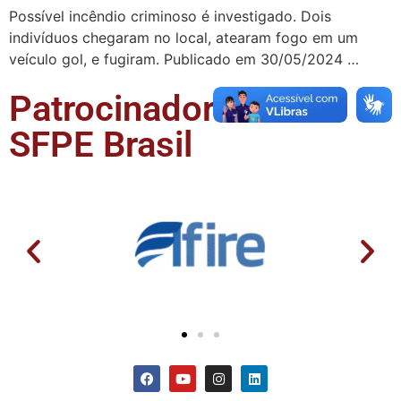
Possível incêndio criminoso é investigado. Dois
indivíduos chegaram no local, atearam fogo em um
veículo gol, e fugiram. Publicado em 30/05/2024 …
Patrocinadores da
SFPE Brasil