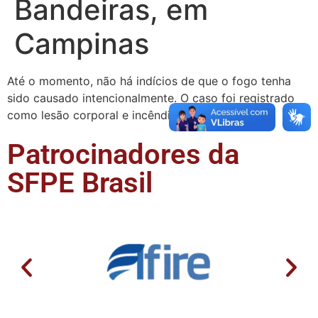
Bandeiras, em
Campinas
Até o momento, não há indícios de que o fogo tenha
sido causado intencionalmente. O caso foi registrado
como lesão corporal e incêndio culposo, com …
Patrocinadores da
SFPE Brasil