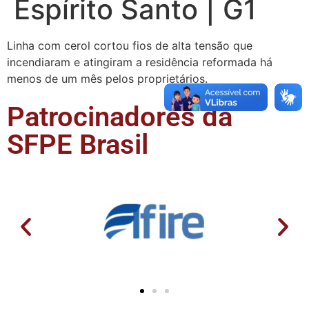
Espírito Santo | G1
Linha com cerol cortou fios de alta tensão que
incendiaram e atingiram a residência reformada há
menos de um mês pelos proprietários.
Patrocinadores da
SFPE Brasil