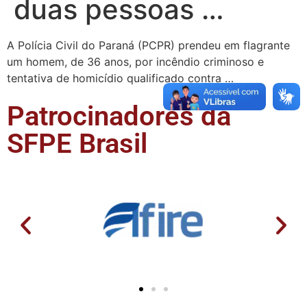
duas pessoas …
A Polícia Civil do Paraná (PCPR) prendeu em flagrante
um homem, de 36 anos, por incêndio criminoso e
tentativa de homicídio qualificado contra …
Patrocinadores da
SFPE Brasil