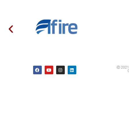
Ⓒ 2021 