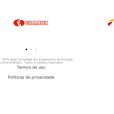
- SFPE Brazil Sociedade dos Engenheiros de Proteção
Contra Incêndios - Todos os direitos reservados
Termos de uso
Políticas de privacidade