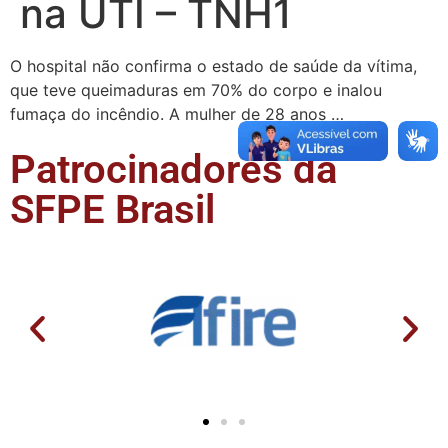
na UTI – TNH1
O hospital não confirma o estado de saúde da vítima,
que teve queimaduras em 70% do corpo e inalou
fumaça do incêndio. A mulher de 28 anos …
Patrocinadores da
SFPE Brasil