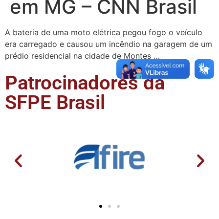
em MG – CNN Brasil
A bateria de uma moto elétrica pegou fogo o veículo
era carregado e causou um incêndio na garagem de um
prédio residencial na cidade de Montes …
Patrocinadores da
SFPE Brasil