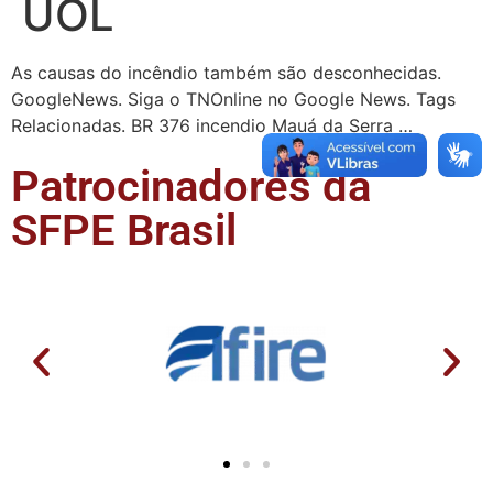
UOL
As causas do incêndio também são desconhecidas.
GoogleNews. Siga o TNOnline no Google News. Tags
Relacionadas. BR 376 incendio Mauá da Serra …
Patrocinadores da
SFPE Brasil