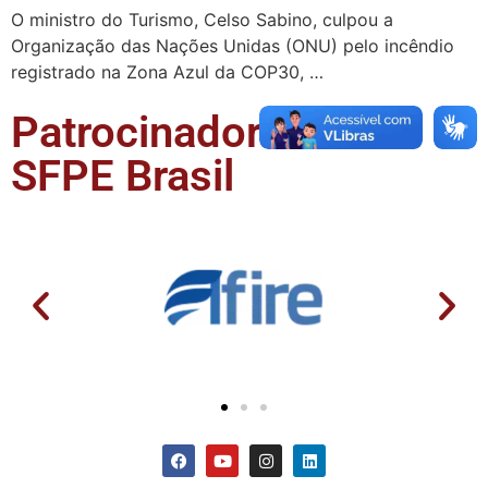
O ministro do Turismo, Celso Sabino, culpou a
Organização das Nações Unidas (ONU) pelo incêndio
registrado na Zona Azul da COP30, …
Patrocinadores da
SFPE Brasil