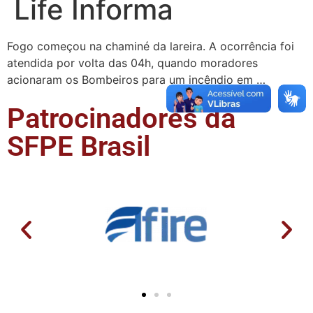
Life Informa
Fogo começou na chaminé da lareira. A ocorrência foi
atendida por volta das 04h, quando moradores
acionaram os Bombeiros para um incêndio em …
Patrocinadores da
SFPE Brasil