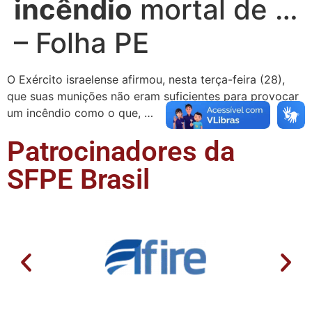
incêndio
mortal de …
– Folha PE
O Exército israelense afirmou, nesta terça-feira (28),
que suas munições não eram suficientes para provocar
um incêndio como o que, …
Patrocinadores da
SFPE Brasil