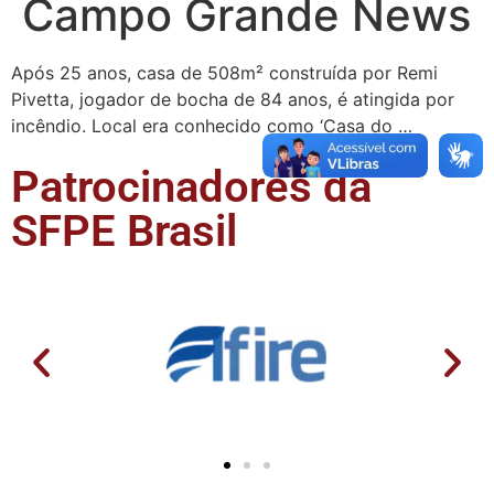
Campo Grande News
Após 25 anos, casa de 508m² construída por Remi
Pivetta, jogador de bocha de 84 anos, é atingida por
incêndio. Local era conhecido como ‘Casa do …
Patrocinadores da
SFPE Brasil