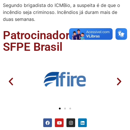
Segundo brigadista do ICMBio, a suspeita é de que o
incêndio seja criminoso. Incêndios já duram mais de
duas semanas.
Patrocinadores da
SFPE Brasil