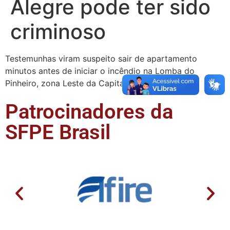
Alegre pode ter sido
criminoso
Testemunhas viram suspeito sair de apartamento
minutos antes de iniciar o incêndio na Lomba do
Pinheiro, zona Leste da Capital.
Patrocinadores da
SFPE Brasil