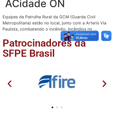
ACidade ON
Equipes da Patrulha Rural da GCM (Guarda Civil
Metropolitana) estão no local, junto com a Arteris Via
Paulista, combatendo o incêndio. Incêndios no …
Patrocinadores da
SFPE Brasil