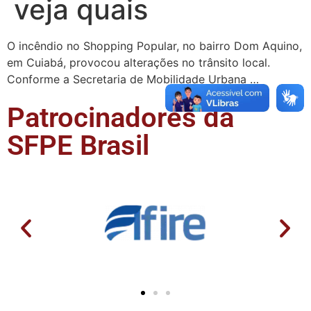
veja quais
O incêndio no Shopping Popular, no bairro Dom Aquino,
em Cuiabá, provocou alterações no trânsito local.
Conforme a Secretaria de Mobilidade Urbana …
Patrocinadores da
SFPE Brasil