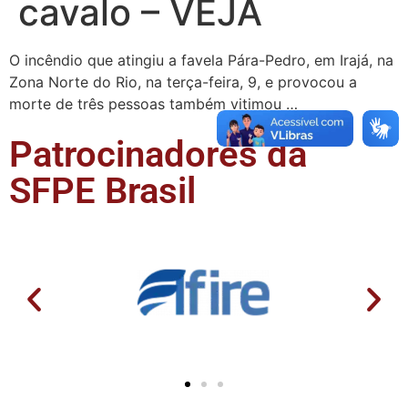
cavalo – VEJA
O incêndio que atingiu a favela Pára-Pedro, em Irajá, na
Zona Norte do Rio, na terça-feira, 9, e provocou a
morte de três pessoas também vitimou …
Patrocinadores da
SFPE Brasil