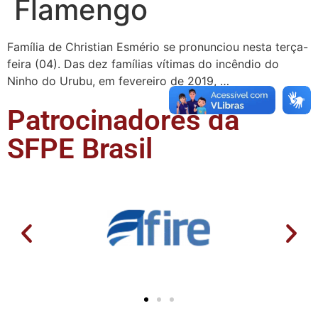
Flamengo
Família de Christian Esmério se pronunciou nesta terça-
feira (04). Das dez famílias vítimas do incêndio do
Ninho do Urubu, em fevereiro de 2019, …
Patrocinadores da
SFPE Brasil